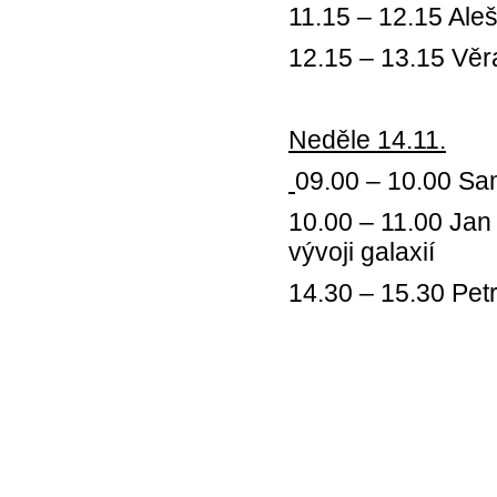
11.15 – 12.15 Aleš
12.15 – 13.15 Věra
Neděle 14.11.
09.00 – 10.00 Sa
10.00 – 11.00 Jan
vývoji galaxií
14.30 – 15.30 Pet